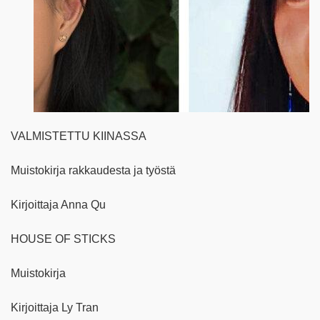
VALMISTETTU KIINASSA
Muistokirja rakkaudesta ja työstä
Kirjoittaja Anna Qu
HOUSE OF STICKS
Muistokirja
Kirjoittaja Ly Tran