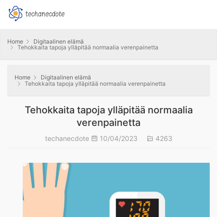
Home
Digitaalinen elämä
Tehokkaita tapoja ylläpitää normaalia verenpainetta
Home
Digitaalinen elämä
Tehokkaita tapoja ylläpitää normaalia verenpainetta
Tehokkaita tapoja ylläpitää normaalia
verenpainetta
techanecdote
10/04/2023
4263