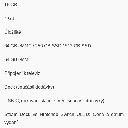
16 GB
4 GB
Úložiště
64 GB eMMC / 256 GB SSD / 512 GB SSD
64 GB eMMC
Připojení k televizi
Dock (součástí dodávky)
USB-C, dokovací stanice (není součástí dodávky)
Steam Deck vs Nintendo Switch OLED: Cena a datum
vydání