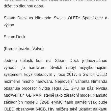
držet po dlouhou dobu.
Steam Deck vs Nintendo Switch OLED: Specifikace a
výkon
Steam Deck
(Kredit obrázku: Valve)
Jednou oblastí, kde má Steam Deck jednoznačnou
výhodu, je hardware. Switch nebyl nejvýkonnějším
systémem, když debutoval v roce 2017, a Switch OLED
nezměnil mnoho hardwaru. Nejnovější varianta Nintenda
obsahuje procesor Nvidia Tegra X1, GPU na bázi Nvidia
Maxwell a 4 GB RAM, stejně jako základní model. Namísto
základních modelů 32GB eMMC flash paměti však bude
OLED obsahovat 64GB. Hry můžete také ukládat na kartu