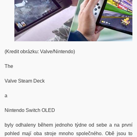
(Kredit obrázku: Valve/Nintendo)
The
Valve Steam Deck
a
Nintendo Switch OLED
byly odhaleny během jednoho týdne od sebe a na první
pohled mají oba stroje mnoho společného. Obě jsou to