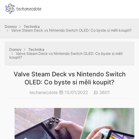
Domov
Technika
Valve Steam Deck vs Nintendo Switch OLED: Co byste si měli koupit?
Domov
Technika
Valve Steam Deck vs Nintendo Switch OLED: Co byste si měli
koupit?
Valve Steam Deck vs Nintendo Switch
OLED: Co byste si měli koupit?
techanecdote
15/01/2022
3601