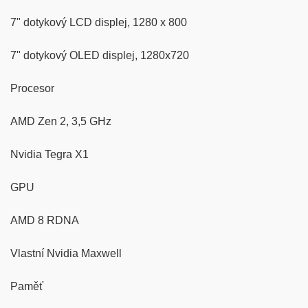
7" dotykový LCD displej, 1280 x 800
7" dotykový OLED displej, 1280x720
Procesor
AMD Zen 2, 3,5 GHz
Nvidia Tegra X1
GPU
AMD 8 RDNA
Vlastní Nvidia Maxwell
Paměť