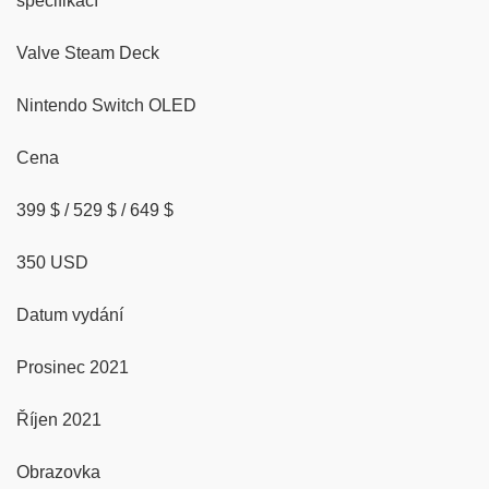
specifikací
Valve Steam Deck
Nintendo Switch OLED
Cena
399 $ / 529 $ / 649 $
350 USD
Datum vydání
Prosinec 2021
Říjen 2021
Obrazovka