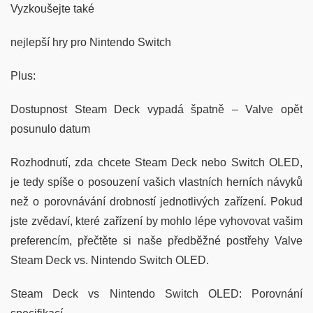
Vyzkoušejte také
nejlepší hry pro Nintendo Switch
Plus:
Dostupnost Steam Deck vypadá špatně – Valve opět
posunulo datum
Rozhodnutí, zda chcete Steam Deck nebo Switch OLED,
je tedy spíše o posouzení vašich vlastních herních návyků
než o porovnávání drobností jednotlivých zařízení. Pokud
jste zvědaví, které zařízení by mohlo lépe vyhovovat vašim
preferencím, přečtěte si naše předběžné postřehy Valve
Steam Deck vs. Nintendo Switch OLED.
Steam Deck vs Nintendo Switch OLED: Porovnání