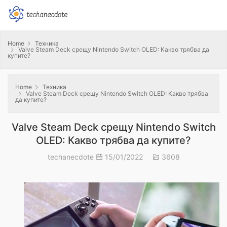
Home
Техника
Valve Steam Deck срещу Nintendo Switch OLED: Какво трябва да
купите?
Home
Техника
Valve Steam Deck срещу Nintendo Switch OLED: Какво трябва
да купите?
Valve Steam Deck срещу Nintendo Switch
OLED: Какво трябва да купите?
techanecdote
15/01/2022
3608