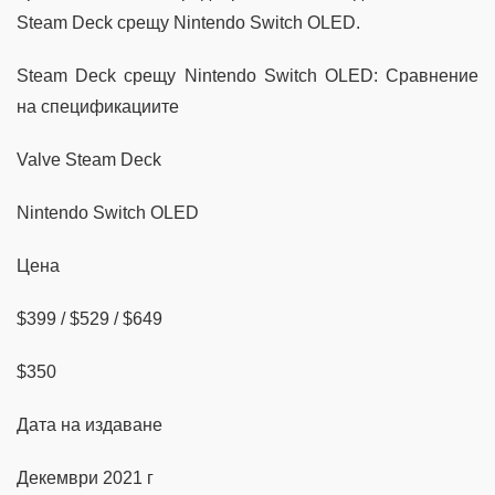
Steam Deck срещу Nintendo Switch OLED.
Steam Deck срещу Nintendo Switch OLED: Сравнение
на спецификациите
Valve Steam Deck
Nintendo Switch OLED
Цена
$399 / $529 / $649
$350
Дата на издаване
Декември 2021 г