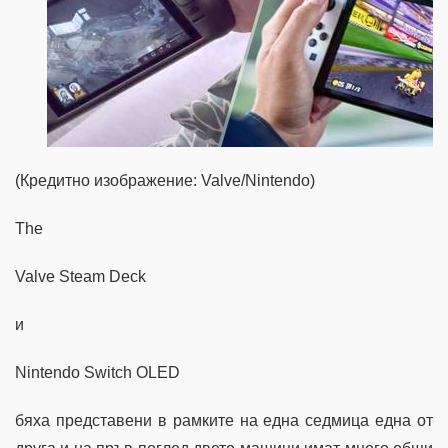
(Кредитно изображение: Valve/Nintendo)
The
Valve Steam Deck
и
Nintendo Switch OLED
бяха представени в рамките на една седмица една от