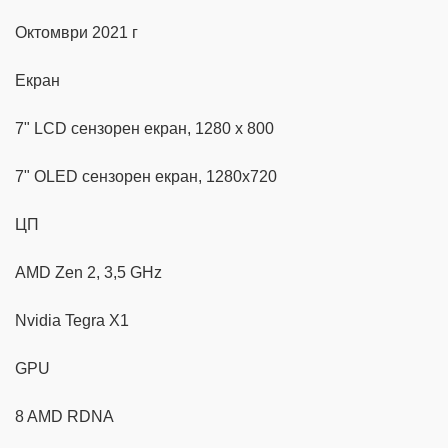
Октомври 2021 г
Екран
7" LCD сензорен екран, 1280 x 800
7" OLED сензорен екран, 1280x720
ЦП
AMD Zen 2, 3,5 GHz
Nvidia Tegra X1
GPU
8 AMD RDNA