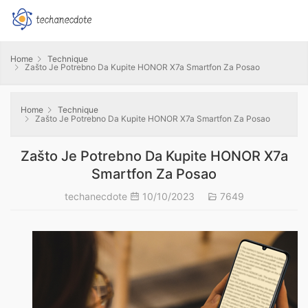
Home
Technique
Zašto Je Potrebno Da Kupite HONOR X7a Smartfon Za Posao
Home
Technique
Zašto Je Potrebno Da Kupite HONOR X7a Smartfon Za Posao
Zašto Je Potrebno Da Kupite HONOR X7a
Smartfon Za Posao
techanecdote
10/10/2023
7649