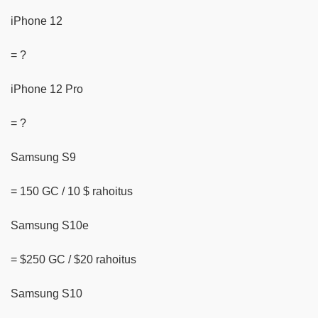
iPhone 12
= ?
iPhone 12 Pro
= ?
Samsung S9
= 150 GC / 10 $ rahoitus
Samsung S10e
= $250 GC / $20 rahoitus
Samsung S10