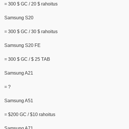
= 300 $ GC / 20 $ rahoitus
Samsung S20
= 300 $ GC / 30 $ rahoitus
Samsung S20 FE
= 300 $ GC / $ 25 TAB
Samsung A21
= ?
Samsung A51
= $200 GC / $10 rahoitus
Samsung A71