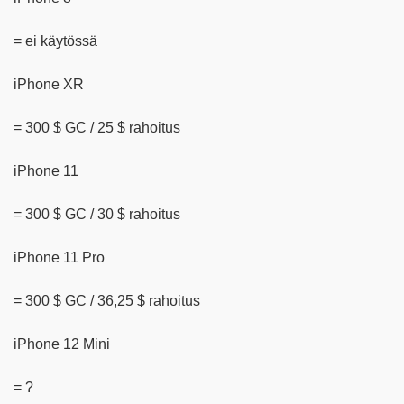
= ei käytössä
iPhone XR
= 300 $ GC / 25 $ rahoitus
iPhone 11
= 300 $ GC / 30 $ rahoitus
iPhone 11 Pro
= 300 $ GC / 36,25 $ rahoitus
iPhone 12 Mini
= ?