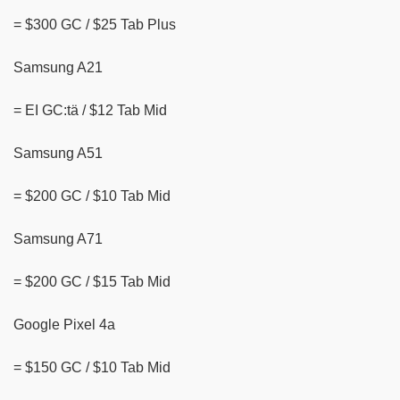
= $300 GC / $25 Tab Plus
Samsung A21
= EI GC:tä / $12 Tab Mid
Samsung A51
= $200 GC / $10 Tab Mid
Samsung A71
= $200 GC / $15 Tab Mid
Google Pixel 4a
= $150 GC / $10 Tab Mid