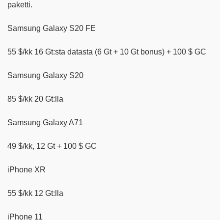
paketti.
Samsung Galaxy S20 FE
55 $/kk 16 Gt:sta datasta (6 Gt + 10 Gt bonus) + 100 $ GC
Samsung Galaxy S20
85 $/kk 20 Gt:lla
Samsung Galaxy A71
49 $/kk, 12 Gt + 100 $ GC
iPhone XR
55 $/kk 12 Gt:lla
iPhone 11