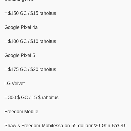
= $150 GC / $15 rahoitus
Google Pixel 4a
= $100 GC / $10 rahoitus
Google Pixel 5
= $175 GC / $20 rahoitus
LG Velvet
= 300 $ GC / 15 $ rahoitus
Freedom Mobile
Shaw’s Freedom Mobilessa on 55 dollarin/20 Gt:n BYOD-