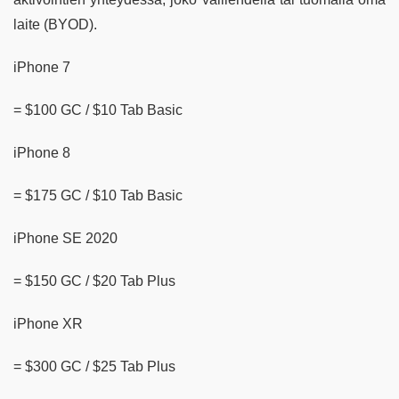
laite (BYOD).
iPhone 7
= $100 GC / $10 Tab Basic
iPhone 8
= $175 GC / $10 Tab Basic
iPhone SE 2020
= $150 GC / $20 Tab Plus
iPhone XR
= $300 GC / $25 Tab Plus