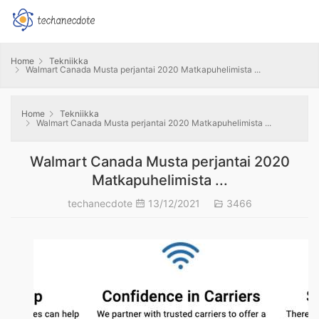
Home
Tekniikka
Walmart Canada Musta perjantai 2020 Matkapuhelimista ...
Home
Tekniikka
Walmart Canada Musta perjantai 2020 Matkapuhelimista ...
Walmart Canada Musta perjantai 2020
Matkapuhelimista ...
techanecdote
13/12/2021
3466