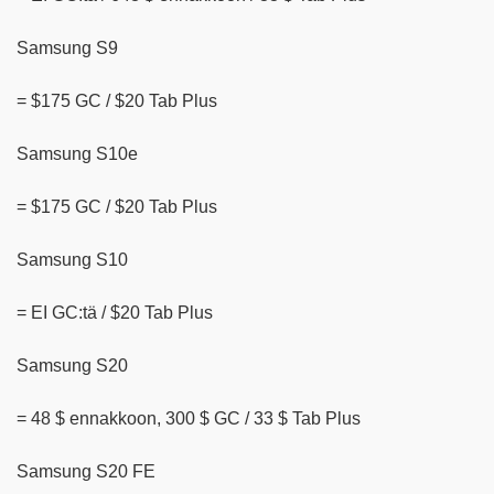
Samsung S9
= $175 GC / $20 Tab Plus
Samsung S10e
= $175 GC / $20 Tab Plus
Samsung S10
= EI GC:tä / $20 Tab Plus
Samsung S20
= 48 $ ennakkoon, 300 $ GC / 33 $ Tab Plus
Samsung S20 FE