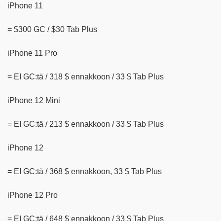
iPhone 11
= $300 GC / $30 Tab Plus
iPhone 11 Pro
= EI GC:tä / 318 $ ennakkoon / 33 $ Tab Plus
iPhone 12 Mini
= EI GC:tä / 213 $ ennakkoon / 33 $ Tab Plus
iPhone 12
= EI GC:tä / 368 $ ennakkoon, 33 $ Tab Plus
iPhone 12 Pro
= EI GC:tä / 648 $ ennakkoon / 33 $ Tab Plus