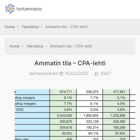
Home
Tekniikka
Ammatin tila – CPA-lehti
Home
Tekniikka
Ammatin tila – CPA-lehti
Ammatin tila – CPA-lehti
techanecdote
15/02/2022
3907