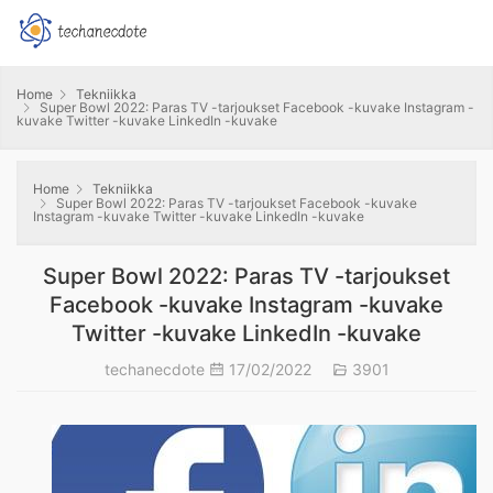
Home
Tekniikka
Super Bowl 2022: Paras TV -tarjoukset Facebook -kuvake Instagram -
kuvake Twitter -kuvake LinkedIn -kuvake
Home
Tekniikka
Super Bowl 2022: Paras TV -tarjoukset Facebook -kuvake
Instagram -kuvake Twitter -kuvake LinkedIn -kuvake
Super Bowl 2022: Paras TV -tarjoukset
Facebook -kuvake Instagram -kuvake
Twitter -kuvake LinkedIn -kuvake
techanecdote
17/02/2022
3901