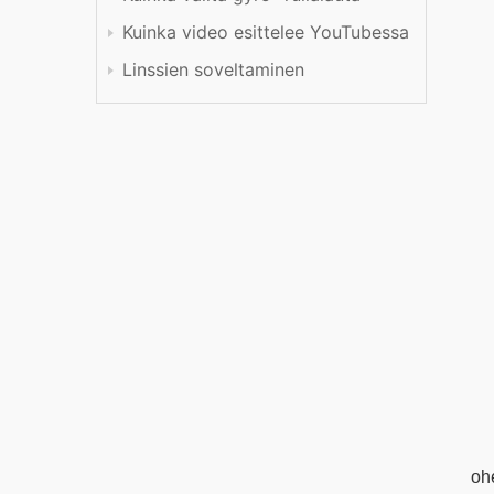
Kuinka video esittelee YouTubessa
Linssien soveltaminen
oh