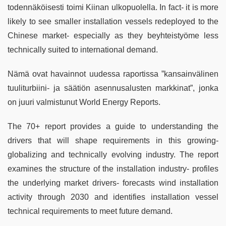
todennäköisesti toimi Kiinan ulkopuolella. In fact- it is more
likely to see smaller installation vessels redeployed to the
Chinese market- especially as they beyhteistyöme less
technically suited to international demand.
Nämä ovat havainnot uudessa raportissa ”kansainvälinen
tuuliturbiini- ja säätiön asennusalusten markkinat”, jonka
on juuri valmistunut World Energy Reports.
The 70+ report provides a guide to understanding the
drivers that will shape requirements in this growing-
globalizing and technically evolving industry. The report
examines the structure of the installation industry- profiles
the underlying market drivers- forecasts wind installation
activity through 2030 and identifies installation vessel
technical requirements to meet future demand.