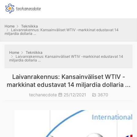
Home
Tekniikka
Laivanrakennus: Kansainväliset WTIV -markkinat edustavat 14
miljardia dollaria ...
Home
Tekniikka
Laivanrakennus: Kansainväliset WTIV -markkinat edustavat 14
miljardia dollaria ...
Laivanrakennus: Kansainväliset WTIV -
markkinat edustavat 14 miljardia dollaria ...
techanecdote
25/12/2021
3670