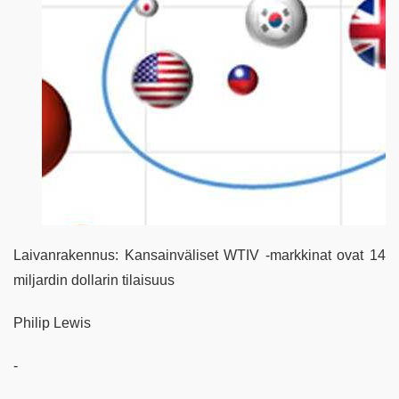
Laivanrakennus: Kansainväliset WTIV -markkinat ovat 14
miljardin dollarin tilaisuus
Philip Lewis
-