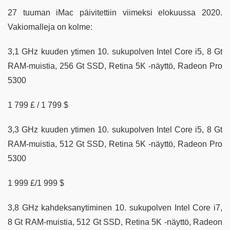
27 tuuman iMac päivitettiin viimeksi elokuussa 2020.
Vakiomalleja on kolme:
3,1 GHz kuuden ytimen 10. sukupolven Intel Core i5, 8 Gt
RAM-muistia, 256 Gt SSD, Retina 5K -näyttö, Radeon Pro
5300
1 799 £ / 1 799 $
3,3 GHz kuuden ytimen 10. sukupolven Intel Core i5, 8 Gt
RAM-muistia, 512 Gt SSD, Retina 5K -näyttö, Radeon Pro
5300
1 999 £/1 999 $
3,8 GHz kahdeksanytiminen 10. sukupolven Intel Core i7,
8 Gt RAM-muistia, 512 Gt SSD, Retina 5K -näyttö, Radeon