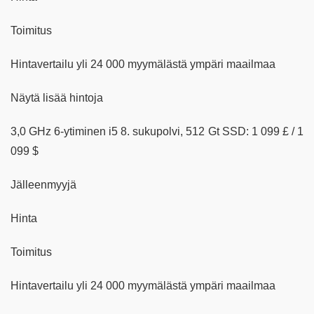
Toimitus
Hintavertailu yli 24 000 myymälästä ympäri maailmaa
Näytä lisää hintoja
3,0 GHz 6-ytiminen i5 8. sukupolvi, 512 Gt SSD: 1 099 £ / 1
099 $
Jälleenmyyjä
Hinta
Toimitus
Hintavertailu yli 24 000 myymälästä ympäri maailmaa