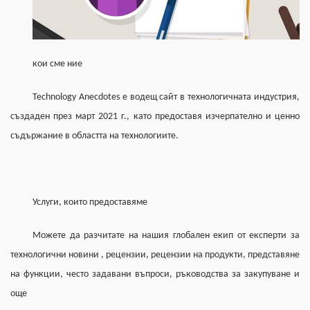
кои сме ние
Technology Anecdotes е водещ сайт в технологичната индустрия, 
създаден през март 2021 г., като предоставя изчерпателно и ценно 
съдържание в областта на технологиите.
Услуги, които предоставяме
Можете да разчитате на нашия глобален екип от експерти за 
технологични новини , рецензии, рецензии на продукти, представяне 
на функции, често задавани въпроси, ръководства за закупуване и 
още